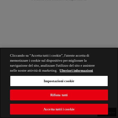
Cliccando su “Accetta tutti i cookie”, l'utente accetta di
memorizzare i cookie sul dispositivo per migliorare la
navigazione del sito, analizzare l'utilizzo del sito e assistere
nelle nostre attività di marketing.
Ulteriori informazioni
Impostazioni cookie
Rifiuta tutti
Accetta tutti i cookie
Inizio pagina