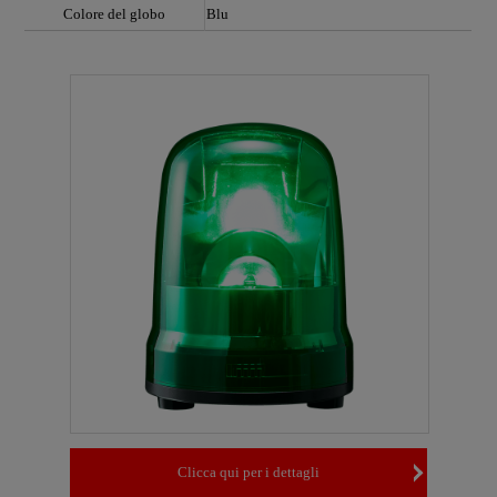
Colore del globo
Blu
Clicca qui per i dettagli