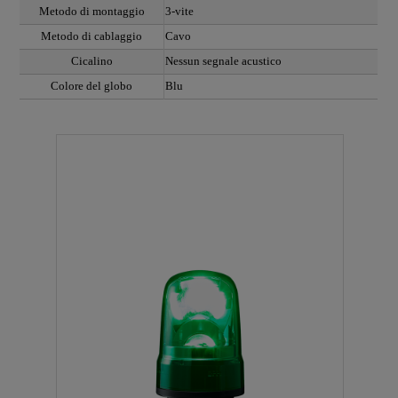
Metodo di montaggio
3-vite
Metodo di cablaggio
Cavo
Cicalino
Nessun segnale acustico
Colore del globo
Blu