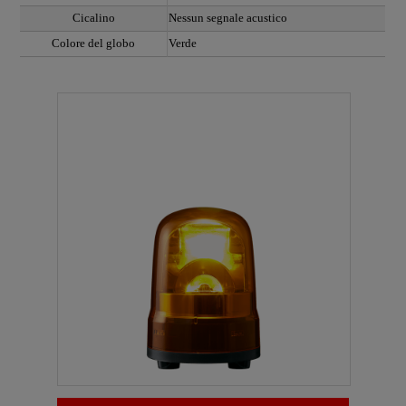
Cicalino
Nessun segnale acustico
Colore del globo
Verde