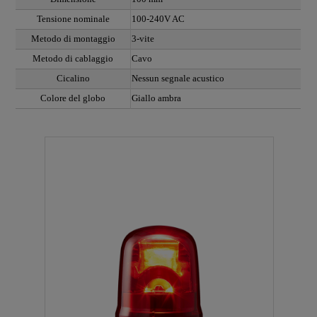
Tensione nominale
100-240V AC
Metodo di montaggio
3-vite
Metodo di cablaggio
Cavo
Cicalino
Nessun segnale acustico
Colore del globo
Giallo ambra