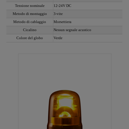
Tensione nominale
12-24V DC
Metodo di montaggio
3-vite
Metodo di cablaggio
Morsettiera
Cicalino
Nessun segnale acustico
Colore del globo
Verde