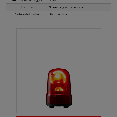
Cicalino
Nessun segnale acustico
Colore del globo
Giallo ambra