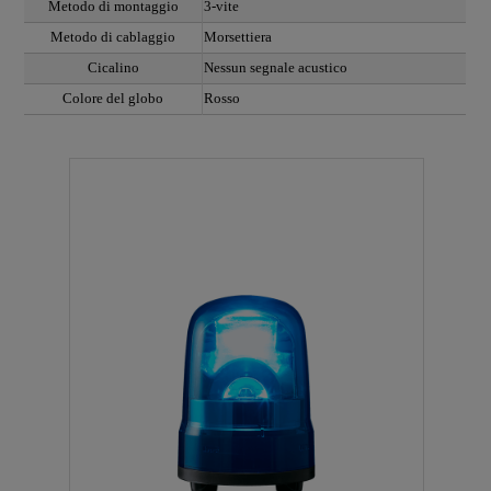
Metodo di montaggio
3-vite
Metodo di cablaggio
Morsettiera
Cicalino
Nessun segnale acustico
Colore del globo
Rosso