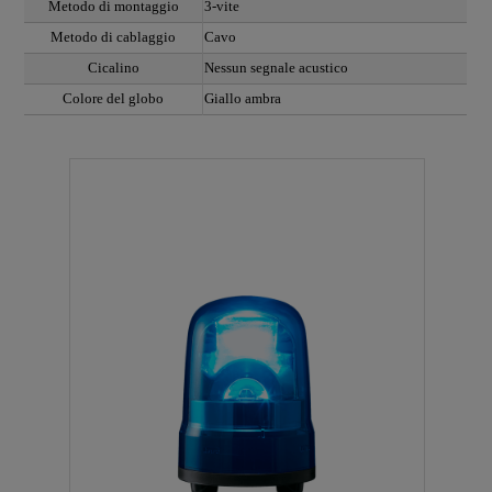
Metodo di montaggio
3-vite
Metodo di cablaggio
Cavo
Cicalino
Nessun segnale acustico
Colore del globo
Giallo ambra