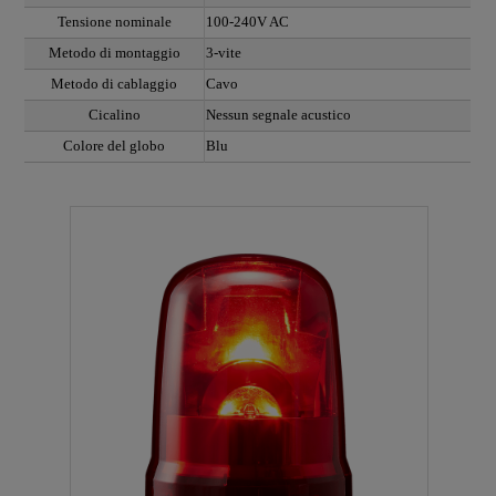
Tensione nominale
100-240V AC
Metodo di montaggio
3-vite
Metodo di cablaggio
Cavo
Cicalino
Nessun segnale acustico
Colore del globo
Blu