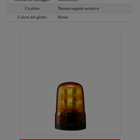
Cicalino
Nessun segnale acustico
Colore del globo
Rosso