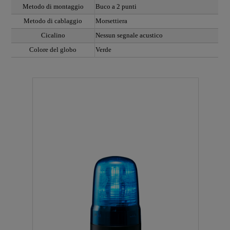
Metodo di montaggio
Buco a 2 punti
Metodo di cablaggio
Morsettiera
Cicalino
Nessun segnale acustico
Colore del globo
Verde