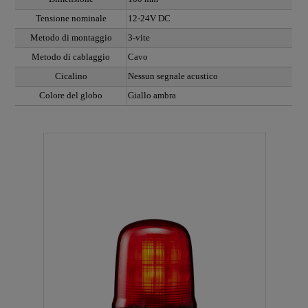
Tensione nominale
12-24V DC
Metodo di montaggio
3-vite
Metodo di cablaggio
Cavo
Cicalino
Nessun segnale acustico
Colore del globo
Giallo ambra