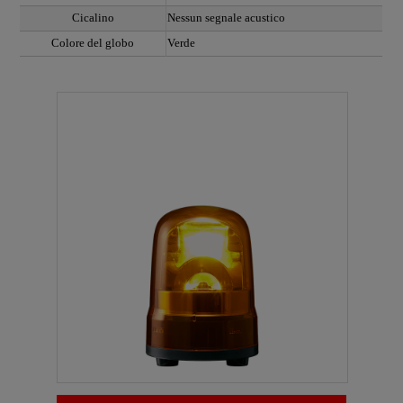
Cicalino
Nessun segnale acustico
Colore del globo
Verde