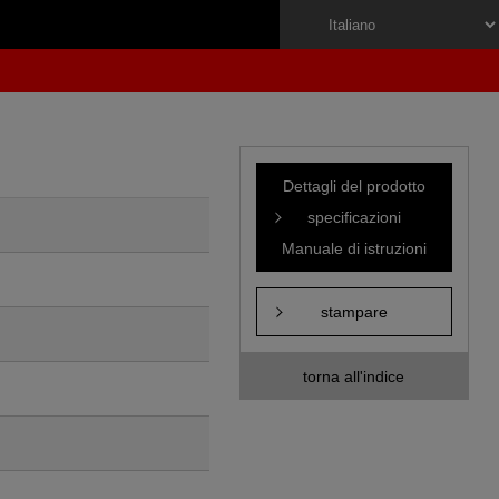
Dettagli del prodotto
specificazioni
Manuale di istruzioni
stampare
torna all'indice