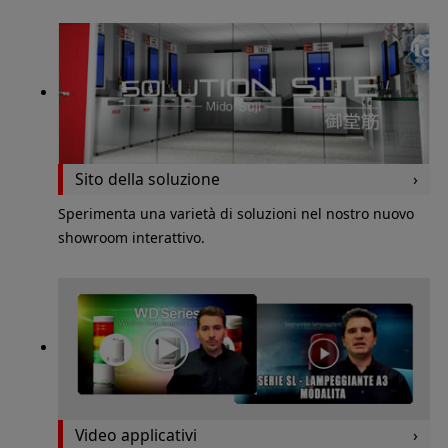
Sito della soluzione
Sperimenta una varietà di soluzioni nel nostro nuovo
showroom interattivo.
Video applicativi