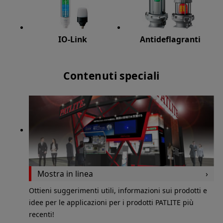
IO-Link
Antideflagranti
Contenuti speciali
Mostra in linea
Ottieni suggerimenti utili, informazioni sui prodotti e
idee per le applicazioni per i prodotti PATLITE più
recenti!