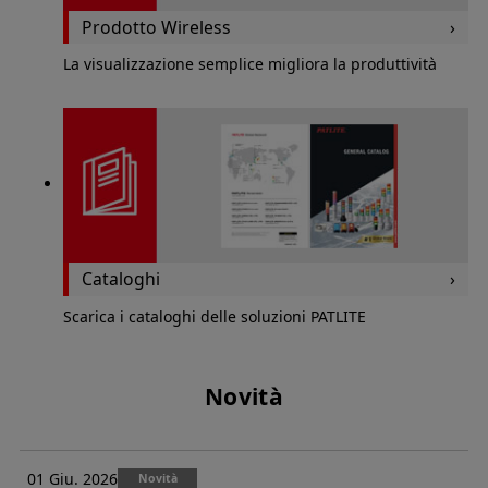
Prodotto Wireless
La visualizzazione semplice migliora la produttività
Cataloghi
Scarica i cataloghi delle soluzioni PATLITE
Novità
01 Giu. 2026
Novità