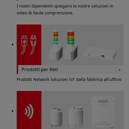
I nostri dipendenti spiegano le nostre soluzioni in
video di facile comprensione.
Prodotti per Reti
Prodotti Network Soluzioni loT dalla fabbrica all'ufficio