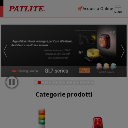
Acquista Online
MENÙ
Categorie prodotti