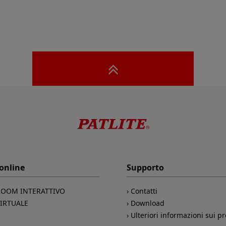
 online
Supporto
OOM INTERATTIVO
Contatti
VIRTUALE
Download
Ulteriori informazioni sui pr