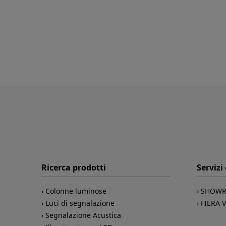
Ricerca prodotti
Servizi
Colonne luminose
SHOWR
Luci di segnalazione
FIERA 
Segnalazione Acustica