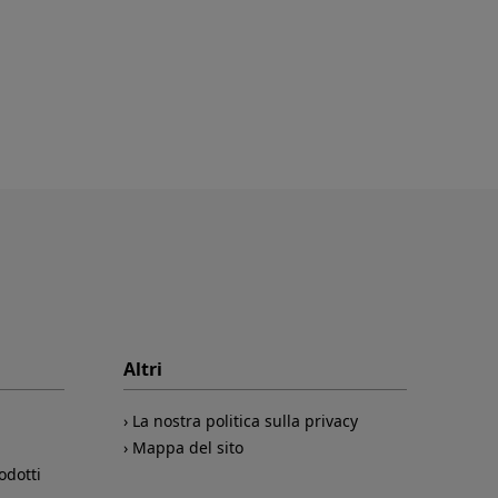
Altri
La nostra politica sulla privacy
Mappa del sito
odotti