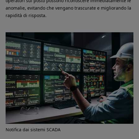
operatori sul posto possono riconoscere immediatamente le
anomalie, evitando che vengano trascurate e migliorando la
rapidità di risposta.
Notifica dai sistemi SCADA