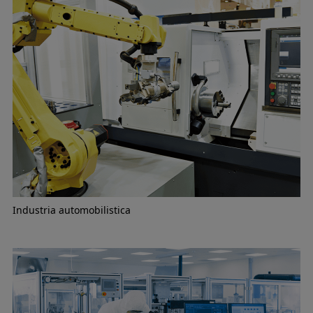
Industria automobilistica