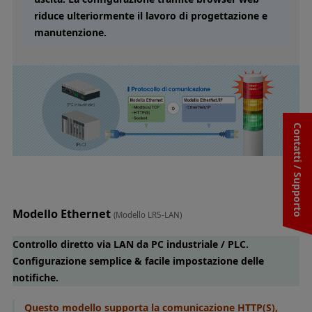
riduce ulteriormente il lavoro di progettazione e
manutenzione.
Contatti / Supporto
Modello Ethernet
(Modello LR5-LAN)
Controllo diretto via LAN da PC industriale / PLC.
Configurazione semplice & facile impostazione delle
notifiche.
Questo modello supporta la comunicazione HTTP(S),