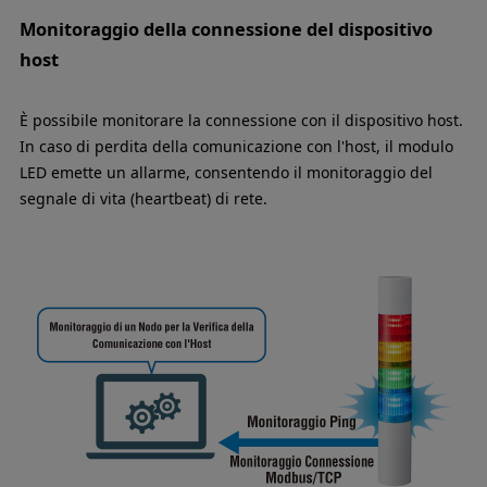
Monitoraggio della connessione del dispositivo
host
È possibile monitorare la connessione con il dispositivo host.
In caso di perdita della comunicazione con l'host, il modulo
LED emette un allarme, consentendo il monitoraggio del
segnale di vita (heartbeat) di rete.