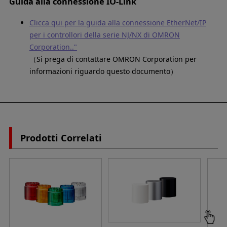
Guida alla connessione IO-Link
Clicca qui per la guida alla connessione EtherNet/IP
per i controllori della serie NJ/NX di OMRON
Corporation.."
（Si prega di contattare OMRON Corporation per
informazioni riguardo questo documento）
Prodotti Correlati