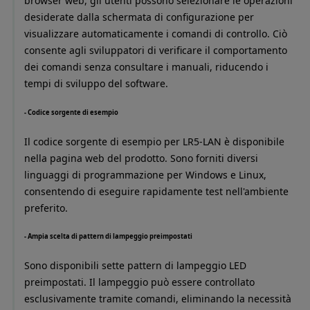
browser web, gli utenti possono selezionare le operazioni
desiderate dalla schermata di configurazione per
visualizzare automaticamente i comandi di controllo. Ciò
consente agli sviluppatori di verificare il comportamento
dei comandi senza consultare i manuali, riducendo i
tempi di sviluppo del software.
- Codice sorgente di esempio
Il codice sorgente di esempio per LR5-LAN è disponibile
nella pagina web del prodotto. Sono forniti diversi
linguaggi di programmazione per Windows e Linux,
consentendo di eseguire rapidamente test nell'ambiente
preferito.
- Ampia scelta di pattern di lampeggio preimpostati
Sono disponibili sette pattern di lampeggio LED
preimpostati. Il lampeggio può essere controllato
esclusivamente tramite comandi, eliminando la necessità