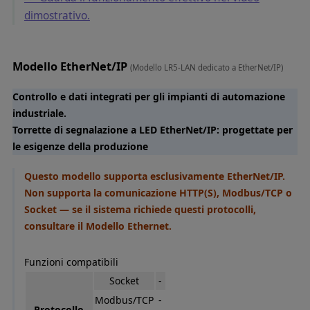
dimostrativo.
Modello EtherNet/IP
(Modello LR5-LAN dedicato a EtherNet/IP)
Controllo e dati integrati per gli impianti di automazione
industriale.
Torrette di segnalazione a LED EtherNet/IP: progettate per
le esigenze della produzione
Questo modello supporta esclusivamente EtherNet/IP.
Non supporta la comunicazione HTTP(S), Modbus/TCP o
Socket — se il sistema richiede questi protocolli,
consultare il Modello Ethernet.
Funzioni compatibili
Socket
-
Modbus/TCP
-
Protocollo