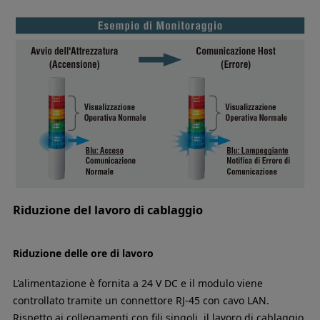
Riduzione del lavoro di cablaggio
Riduzione delle ore di lavoro
L'alimentazione è fornita a 24 V DC e il modulo viene
controllato tramite un connettore RJ-45 con cavo LAN.
Rispetto ai collegamenti con fili singoli, il lavoro di cablaggio