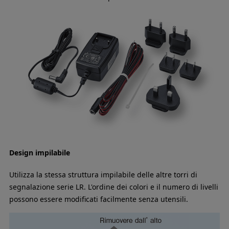
Design impilabile
Utilizza la stessa struttura impilabile delle altre torri di
segnalazione serie LR. L'ordine dei colori e il numero di livelli
possono essere modificati facilmente senza utensili.