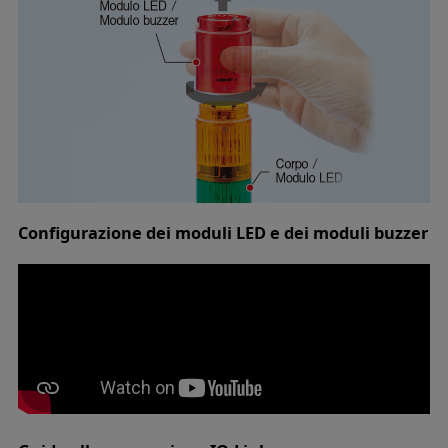
Configurazione dei moduli LED e dei moduli buzzer