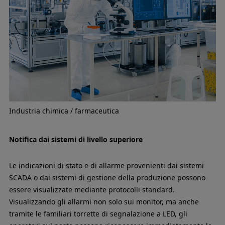
Industria chimica / farmaceutica
Notifica dai sistemi di livello superiore
Le indicazioni di stato e di allarme provenienti dai sistemi
SCADA o dai sistemi di gestione della produzione possono
essere visualizzate mediante protocolli standard.
Visualizzando gli allarmi non solo sui monitor, ma anche
tramite le familiari torrette di segnalazione a LED, gli