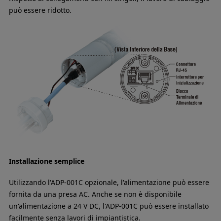
può essere ridotto.
Installazione semplice
Utilizzando l'ADP-001C opzionale, l'alimentazione può essere
fornita da una presa AC. Anche se non è disponibile
un'alimentazione a 24 V DC, l'ADP-001C può essere installato
facilmente senza lavori di impiantistica.