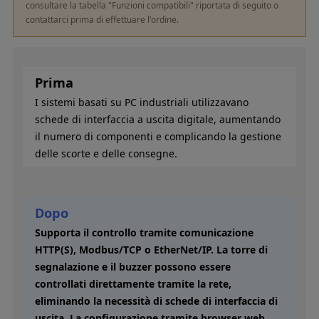
consultare la tabella "Funzioni compatibili" riportata di seguito o
contattarci prima di effettuare l'ordine.
Prima
I sistemi basati su PC industriali utilizzavano
schede di interfaccia a uscita digitale, aumentando
il numero di componenti e complicando la gestione
delle scorte e delle consegne.
Dopo
Supporta il controllo tramite comunicazione
HTTP(S), Modbus/TCP o EtherNet/IP. La torre di
segnalazione e il buzzer possono essere
controllati direttamente tramite la rete,
eliminando la necessità di schede di interfaccia di
uscita. La configurazione tramite browser web