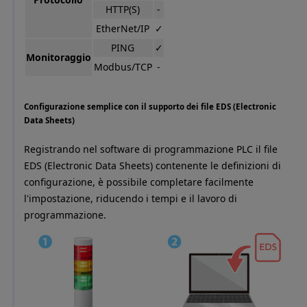
HTTP(S)
‐
EtherNet/IP
✓
PING
✓
Monitoraggio
Modbus/TCP
‐
Configurazione semplice con il supporto dei file EDS (Electronic
Data Sheets)
Registrando nel software di programmazione PLC il file
EDS (Electronic Data Sheets) contenente le definizioni di
configurazione, è possibile completare facilmente
l'impostazione, riducendo i tempi e il lavoro di
programmazione.