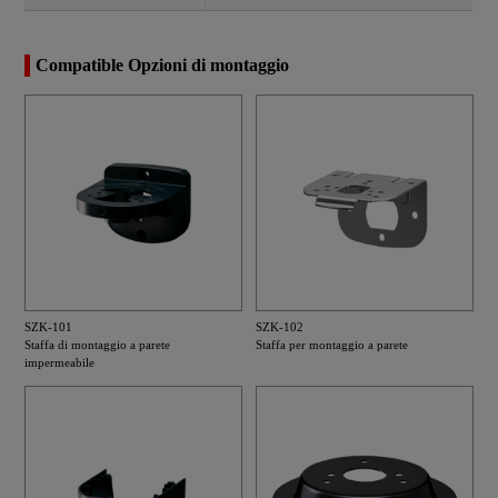
Compatible Opzioni di montaggio
SZK-101
SZK-102
Staffa di montaggio a parete
Staffa per montaggio a parete
impermeabile