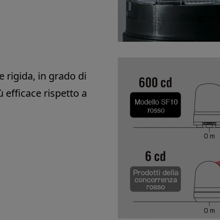
e rigida, in grado di
 efficace rispetto a