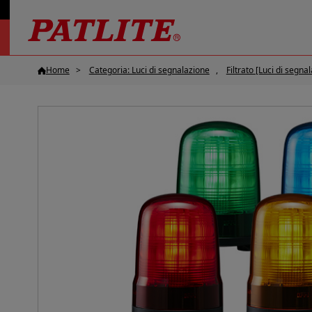
Home
Categoria: Luci di segnalazione
Filtrato [Luci di segna