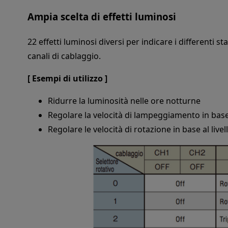
Ampia scelta di effetti luminosi
22 effetti luminosi diversi per indicare i differenti s
canali di cablaggio.
[ Esempi di utilizzo ]
Ridurre la luminosità nelle ore notturne
Regolare la velocità di lampeggiamento in base
Regolare le velocità di rotazione in base al livel