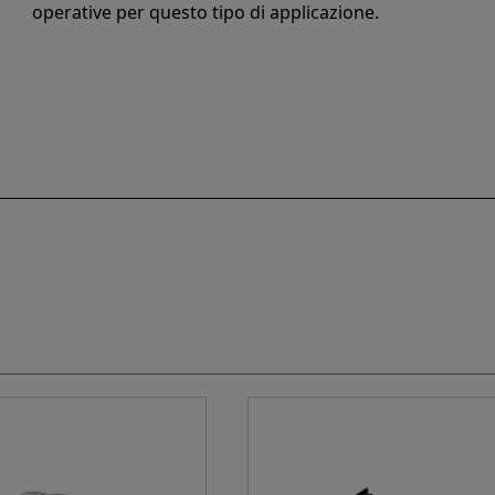
operative per questo tipo di applicazione.