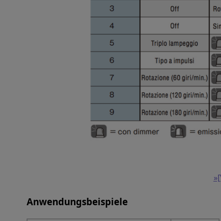
»[
Anwendungsbeispiele