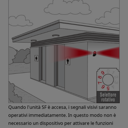
Quando l'unità SF è accesa, i segnali visivi saranno
operativi immediatamente. In questo modo non è
necessario un dispositivo per attivare le funzioni