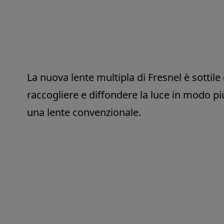
La nuova lente multipla di Fresnel è sottile 
raccogliere e diffondere la luce in modo più
una lente convenzionale.