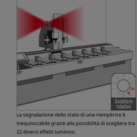
La segnalazione dello stato di una riempitrice è
inequivocabile grazie alla possibilità di scegliere tra
22 diversi effetti luminosi.