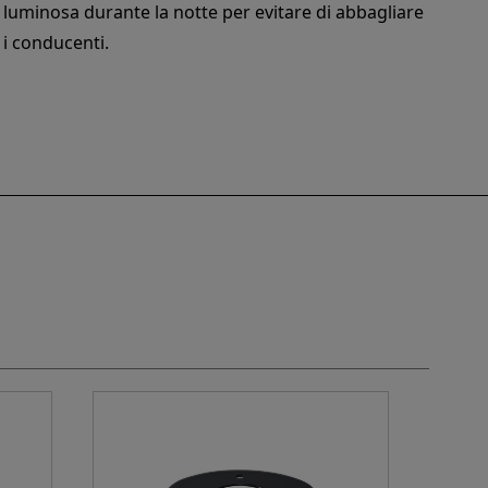
luminosa durante la notte per evitare di abbagliare
i conducenti.