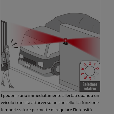
I pedoni sono immediatamente allertati quando un
veicolo transita attarverso un cancello. La funzione
temporizzatore permette di regolare l'intensità