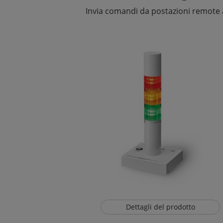
Invia comandi da postazioni remote a
Dettagli del prodotto