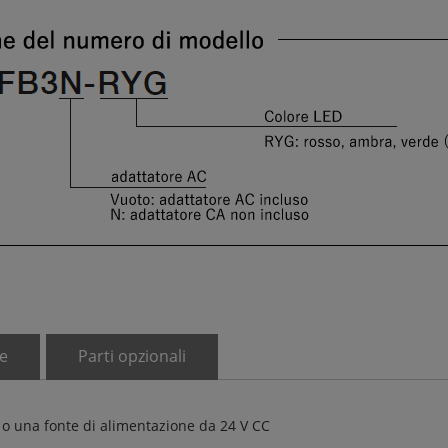
e
Parti opzionali
 o una fonte di alimentazione da 24 V CC