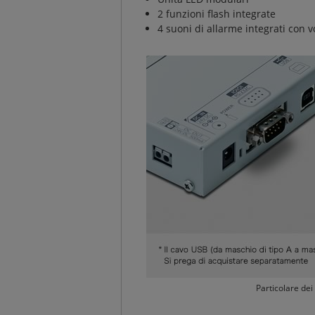
2 funzioni flash integrate
4 suoni di allarme integrati con 
Particolare dei 