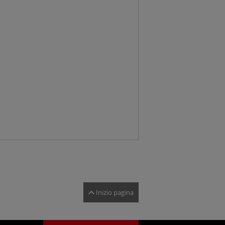
Inizio pagina