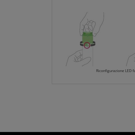
Riconfigurazione LED fa