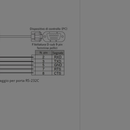
aggio per porta RS-232C