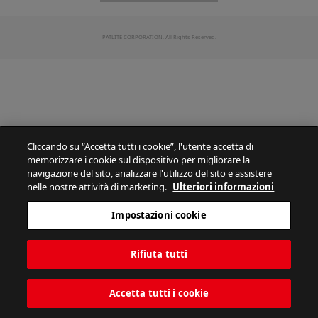
PATLITE CORPORATION. All Rights Reserved.
Cliccando su “Accetta tutti i cookie”, l'utente accetta di
memorizzare i cookie sul dispositivo per migliorare la
navigazione del sito, analizzare l'utilizzo del sito e assistere
nelle nostre attività di marketing.
Ulteriori informazioni
Impostazioni cookie
Rifiuta tutti
Accetta tutti i cookie