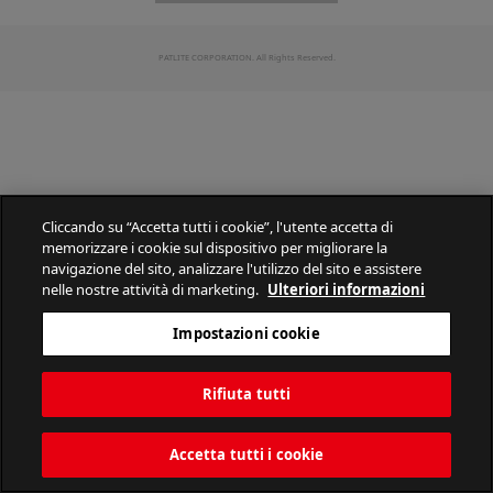
PATLITE CORPORATION. All Rights Reserved.
Cliccando su “Accetta tutti i cookie”, l'utente accetta di
memorizzare i cookie sul dispositivo per migliorare la
navigazione del sito, analizzare l'utilizzo del sito e assistere
nelle nostre attività di marketing.
Ulteriori informazioni
Impostazioni cookie
Rifiuta tutti
Accetta tutti i cookie