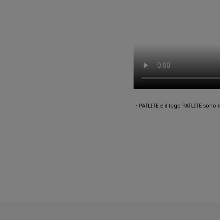
・PATLITE e il logo PATLITE sono 