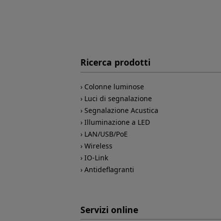
Ricerca prodotti
Colonne luminose
Luci di segnalazione
Segnalazione Acustica
Illuminazione a LED
LAN/USB/PoE
Wireless
IO-Link
Antideflagranti
Servizi online