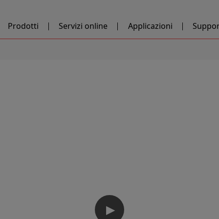
Prodotti
Servizi online
Applicazioni
Suppor
▶