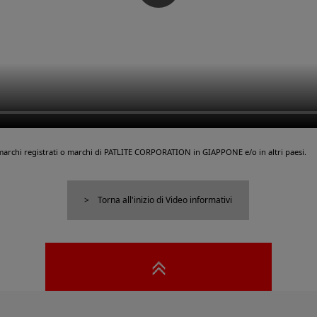
marchi registrati o marchi di PATLITE CORPORATION in GIAPPONE e/o in altri paesi.
Torna all'inizio di Video informativi