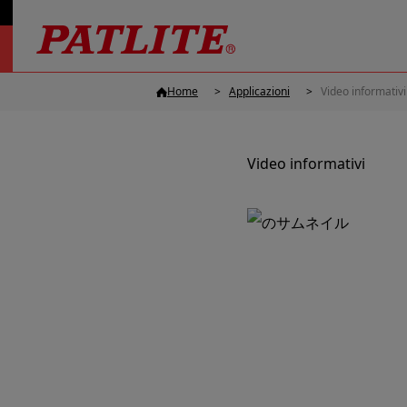
Home
Applicazioni
Video informativi
Video informativi