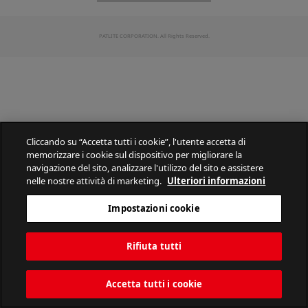
PATLITE CORPORATION. All Rights Reserved.
Cliccando su “Accetta tutti i cookie”, l'utente accetta di
memorizzare i cookie sul dispositivo per migliorare la
navigazione del sito, analizzare l'utilizzo del sito e assistere
nelle nostre attività di marketing.
Ulteriori informazioni
Impostazioni cookie
Rifiuta tutti
Accetta tutti i cookie