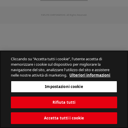
PATLITE CORPORATION. All Rights Reserved.
Cliccando su “Accetta tutti i cookie”, l'utente accetta di
memorizzare i cookie sul dispositivo per migliorare la
navigazione del sito, analizzare l'utilizzo del sito e assistere
nelle nostre attività di marketing.
Ulteriori informazioni
Impostazioni cookie
Rifiuta tutti
Accetta tutti i cookie