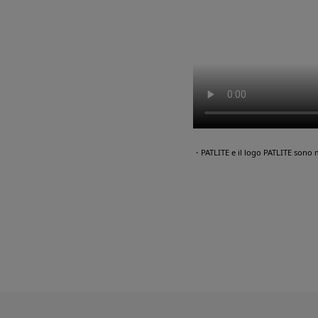
・PATLITE e il logo PATLITE sono 