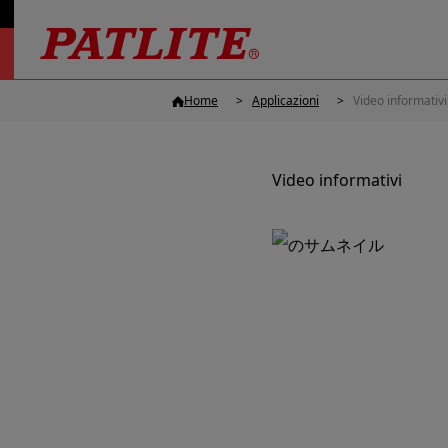
Home
Applicazioni
Video informativi
Video informativi