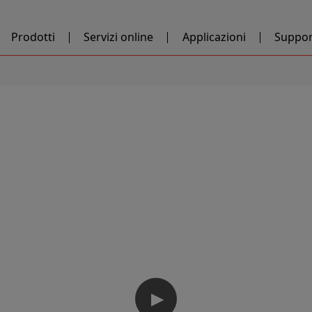
Prodotti
Servizi online
Applicazioni
Suppor
▶