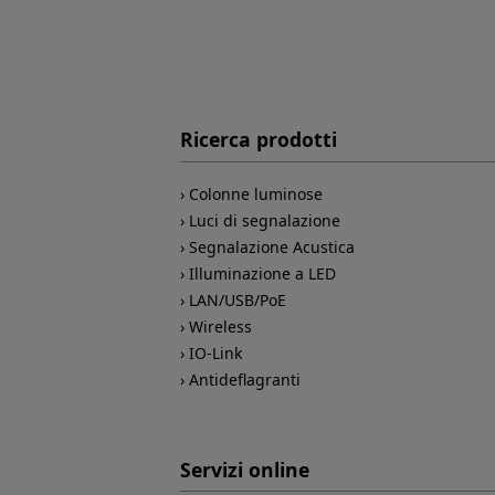
Ricerca prodotti
Colonne luminose
Luci di segnalazione
Segnalazione Acustica
Illuminazione a LED
LAN/USB/PoE
Wireless
IO-Link
Antideflagranti
Servizi online