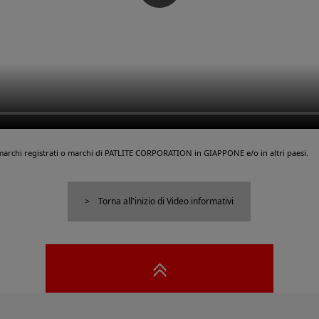
marchi registrati o marchi di PATLITE CORPORATION in GIAPPONE e/o in altri paesi.
Torna all'inizio di Video informativi