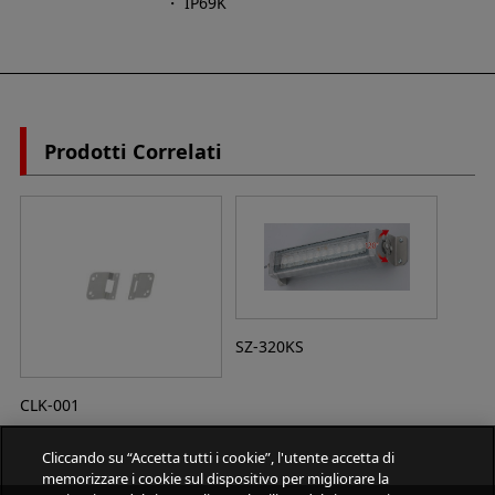
・ IP69K
Prodotti Correlati
SZ-320KS
CLK-001
Cliccando su “Accetta tutti i cookie”, l'utente accetta di
memorizzare i cookie sul dispositivo per migliorare la