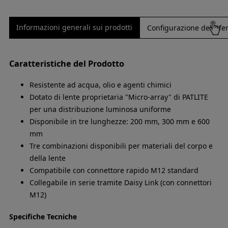
Informazioni generali sui prodotti
Configurazione del rife
Caratteristiche del Prodotto
Resistente ad acqua, olio e agenti chimici
Dotato di lente proprietaria "Micro-array" di PATLITE
per una distribuzione luminosa uniforme
Disponibile in tre lunghezze: 200 mm, 300 mm e 600
mm
Tre combinazioni disponibili per materiali del corpo e
della lente
Compatibile con connettore rapido M12 standard
Collegabile in serie tramite Daisy Link (con connettori
M12)
Specifiche Tecniche