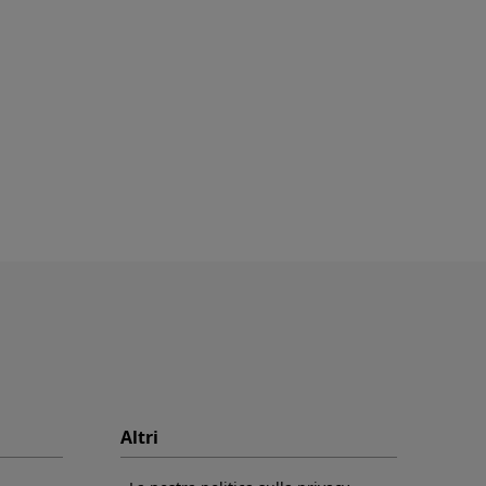
Altri