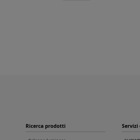
Ricerca prodotti
Servizi