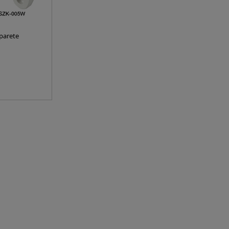
parete