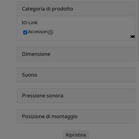
Categoria di prodotto
IO-Link
Accessori
2
Dimensione
Suono
Pressione sonora
Posizione di montaggio
Ripristina