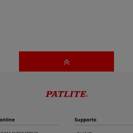
 online
Supporto