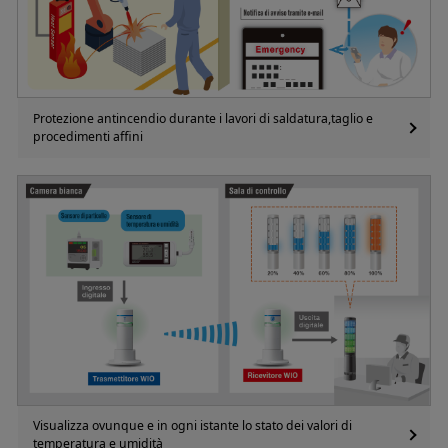
Protezione antincendio durante i lavori di saldatura,taglio e
procedimenti affini
Visualizza ovunque e in ogni istante lo stato dei valori di
temperatura e umidità