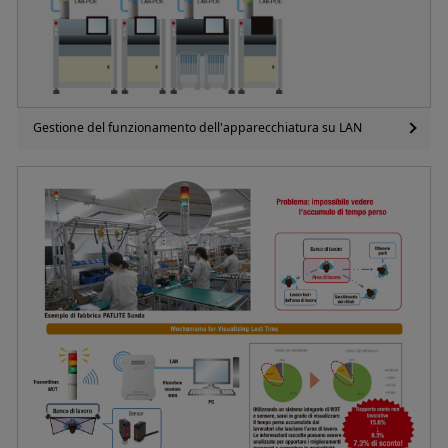
Gestione del funzionamento dell'apparecchiatura su LAN