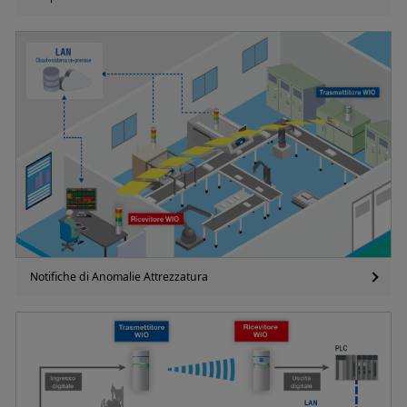
Notifiche di Anomalie Attrezzatura