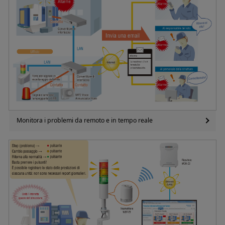
Monitora i problemi da remoto e in tempo reale