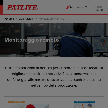
Acquista Online
MENÙ
Home
Applicazioni
Monitoraggio remoto
Monitoraggio remoto
Offriamo soluzioni di notifica per affrontare le sfide legate al
miglioramento della produttività, alla conservazione
dell'energia, alle misure di sicurezza e al controllo qualità
nel campo della produzione.