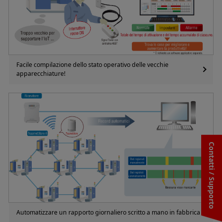
Facile compilazione dello stato operativo delle vecchie
apparecchiature!
Contatti / Supporto
Automatizzare un rapporto giornaliero scritto a mano in fabbrica