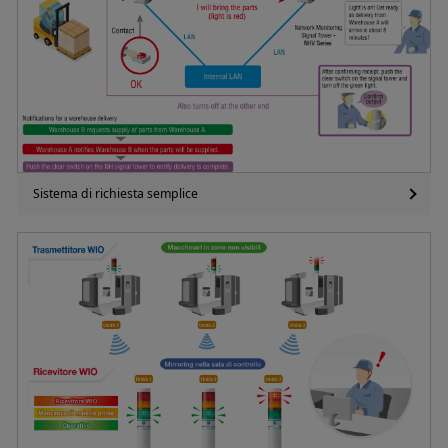
Sistema di richiesta semplice