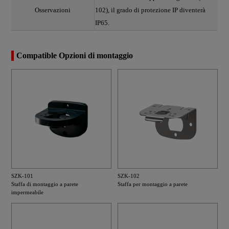
Osservazioni
102), il grado di protezione IP diventerà
IP65.
Compatible Opzioni di montaggio
SZK-101
SZK-102
Staffa di montaggio a parete
Staffa per montaggio a parete
impermeabile