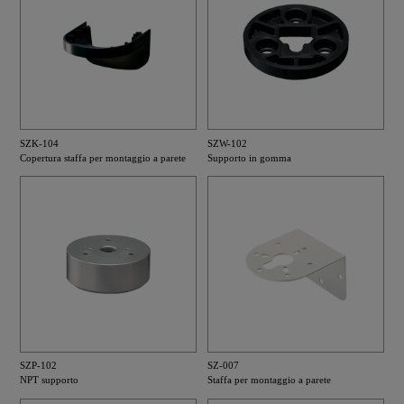
SZK-104
SZW-102
Copertura staffa per montaggio a parete
Supporto in gomma
SZP-102
SZ-007
NPT supporto
Staffa per montaggio a parete