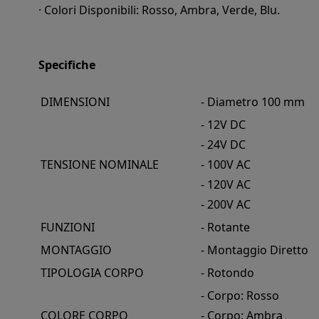
· Colori Disponibili: Rosso, Ambra, Verde, Blu.
Specifiche
DIMENSIONI
- Diametro 100 mm
- 12V DC
- 24V DC
TENSIONE NOMINALE
- 100V AC
- 120V AC
- 200V AC
FUNZIONI
- Rotante
MONTAGGIO
- Montaggio Diretto
TIPOLOGIA CORPO
- Rotondo
- Corpo: Rosso
COLORE CORPO
- Corpo: Ambra