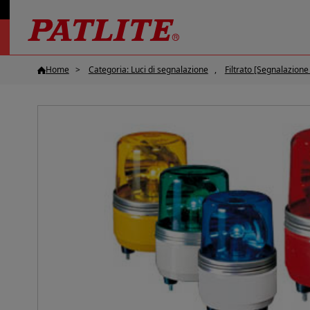
Home
Categoria: Luci di segnalazione
Filtrato [Segnalazione