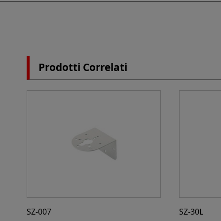
Prodotti Correlati
SZ-007
SZ-30L