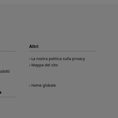
Altri
La nostra politica sulla privacy
Mappa del sito
odotti
Home globale
a