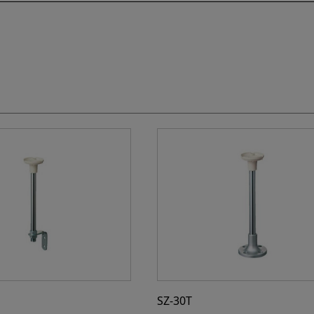
SZ-30T