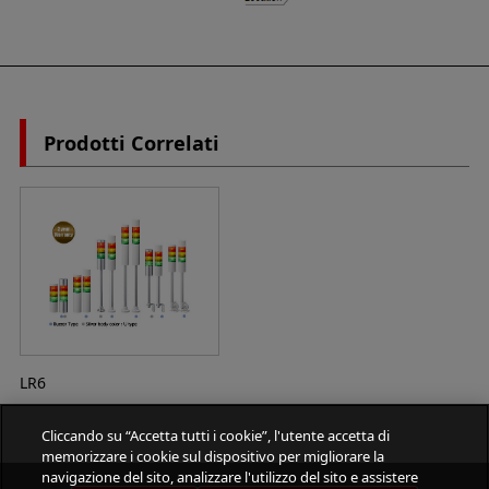
Prodotti Correlati
LR6
Cliccando su “Accetta tutti i cookie”, l'utente accetta di
memorizzare i cookie sul dispositivo per migliorare la
navigazione del sito, analizzare l'utilizzo del sito e assistere