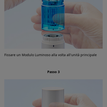
Fissare un Modulo Luminoso alla volta all'unità principale
Passo 3