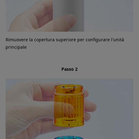
Rimuovere la copertura superiore per configurare l'unità
principale
Passo 2