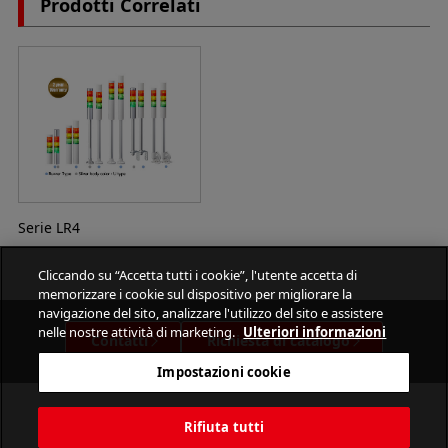
Prodotti Correlati
Serie LR4
Cliccando su “Accetta tutti i cookie”, l'utente accetta di
memorizzare i cookie sul dispositivo per migliorare la
navigazione del sito, analizzare l'utilizzo del sito e assistere
nelle nostre attività di marketing.
Ulteriori informazioni
Contatti
Richiesta di catalogo
Impostazioni cookie
Rifiuta tutti