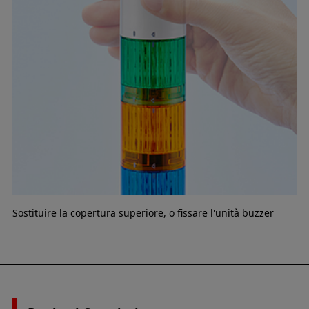
Sostituire la copertura superiore, o fissare l'unità buzzer