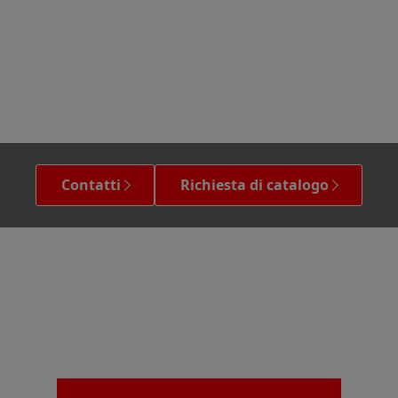
Contatti
Richiesta di catalogo