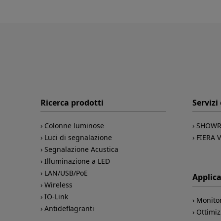
Ricerca prodotti
Servizi
Colonne luminose
SHOWR
Luci di segnalazione
FIERA 
Segnalazione Acustica
Illuminazione a LED
LAN/USB/PoE
Applica
Wireless
IO-Link
Monito
Antideflagranti
Ottimiz