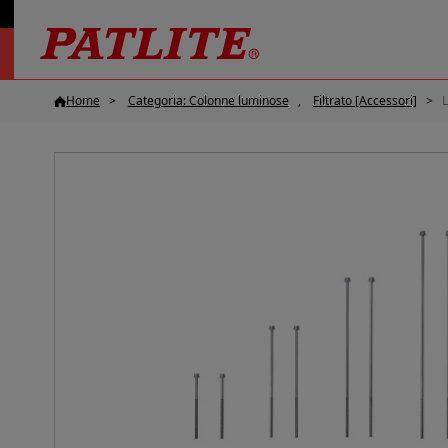
Home
Categoria: Colonne luminose
Filtrato [Accessori]