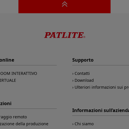
 online
Supporto
OOM INTERATTIVO
Contatti
VIRTUALE
Download
Ulteriori informazioni sui pr
zioni
Informazioni sull’aziend
raggio remoto
zazione della produzione
Chi siamo