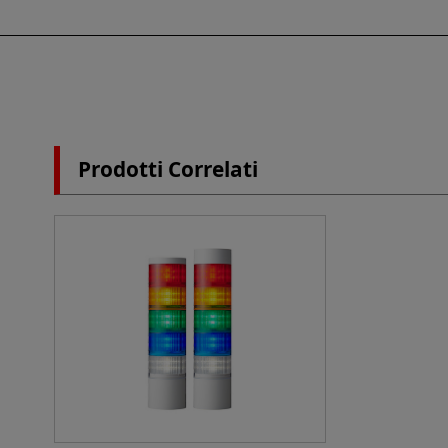
Prodotti Correlati