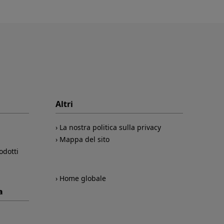
Altri
La nostra politica sulla privacy
Mappa del sito
odotti
Home globale
a