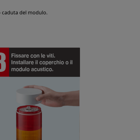
 o caduta del modulo.