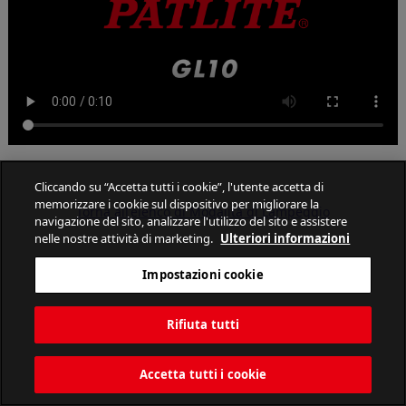
Cliccando su “Accetta tutti i cookie”, l'utente accetta di
memorizzare i cookie sul dispositivo per migliorare la
Torna all'elenco di Modalità di Lampeggio
navigazione del sito, analizzare l'utilizzo del sito e assistere
nelle nostre attività di marketing.
Ulteriori informazioni
Impostazioni cookie
PATLITE CORPORATION. All Rights Reserved.
Rifiuta tutti
Accetta tutti i cookie