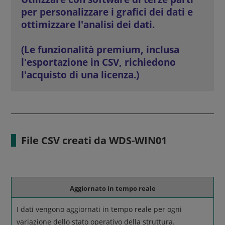
per personalizzare i grafici dei dati e
ottimizzare l'analisi dei dati.
(Le funzionalità premium, inclusa
l'esportazione in CSV, richiedono
l'acquisto di una licenza.)
File CSV creati da WDS-WIN01
Aggiornato in tempo reale
I dati vengono aggiornati in tempo reale per ogni
variazione dello stato operativo della struttura.