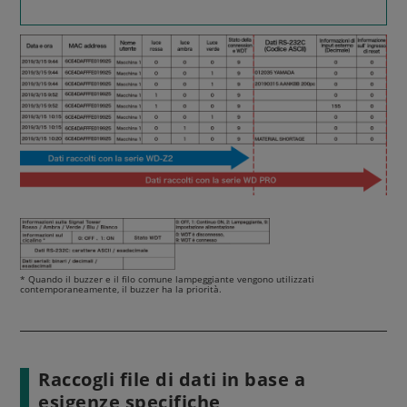
* Quando il buzzer e il filo comune lampeggiante vengono utilizzati
contemporaneamente, il buzzer ha la priorità.
Raccogli file di dati in base a
esigenze specifiche