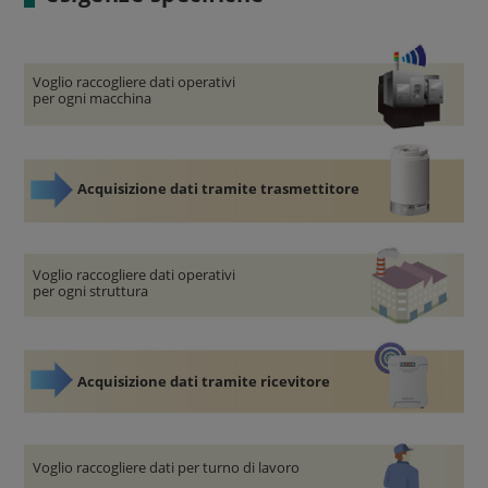
Voglio raccogliere dati operativi
per ogni macchina
Acquisizione dati tramite trasmettitore
Voglio raccogliere dati operativi
per ogni struttura
Acquisizione dati tramite ricevitore
Voglio raccogliere dati per turno di lavoro