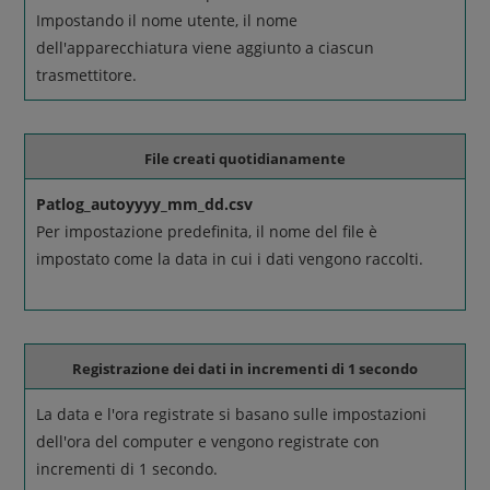
Impostando il nome utente, il nome
dell'apparecchiatura viene aggiunto a ciascun
trasmettitore.
File creati quotidianamente
Patlog_autoyyyy_mm_dd.csv
Per impostazione predefinita, il nome del file è
impostato come la data in cui i dati vengono raccolti.
Registrazione dei dati in incrementi di 1 secondo
La data e l'ora registrate si basano sulle impostazioni
dell'ora del computer e vengono registrate con
incrementi di 1 secondo.