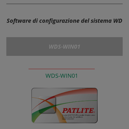
Software di configurazione del sistema WD
WDS-WIN01
WDS-WIN01