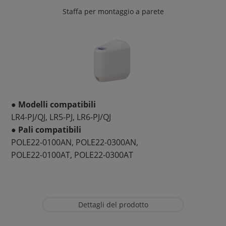
Staffa per montaggio a parete
● Modelli compatibili
LR4-PJ/QJ, LR5-PJ, LR6-PJ/QJ
● Pali compatibili
POLE22-0100AN, POLE22-0300AN,
POLE22-0100AT, POLE22-0300AT
Dettagli del prodotto