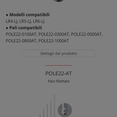
● Modelli compatibili
LR4-LJ, LR5-LJ, LR6-LJ
● Pali compatibili
POLE22-0100AT, POLE22-0300AT, POLE22-0500AT,
POLE22-0800AT, POLE22-1000AT
Dettagli del prodotto
POLE22-AT
Palo filettato