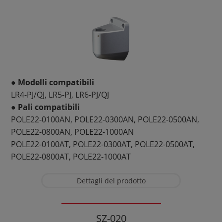
● Modelli compatibili
LR4-PJ/QJ, LR5-PJ, LR6-PJ/QJ
● Pali compatibili
POLE22-0100AN, POLE22-0300AN, POLE22-0500AN,
POLE22-0800AN, POLE22-1000AN
POLE22-0100AT, POLE22-0300AT, POLE22-0500AT,
POLE22-0800AT, POLE22-1000AT
Dettagli del prodotto
SZ-020