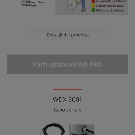
Dettagli del prodotto
Parti opzionali WD PRO
WDX-SC01
Cavo seriale