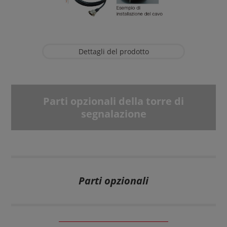
Dettagli del prodotto
Parti opzionali della torre di
segnalazione
Parti opzionali