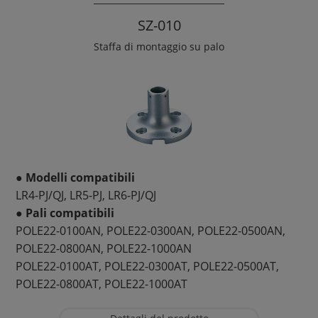
SZ-010
Staffa di montaggio su palo
● Modelli compatibili
LR4-PJ/QJ, LR5-PJ, LR6-PJ/QJ
● Pali compatibili
POLE22-0100AN, POLE22-0300AN, POLE22-0500AN,
POLE22-0800AN, POLE22-1000AN
POLE22-0100AT, POLE22-0300AT, POLE22-0500AT,
POLE22-0800AT, POLE22-1000AT