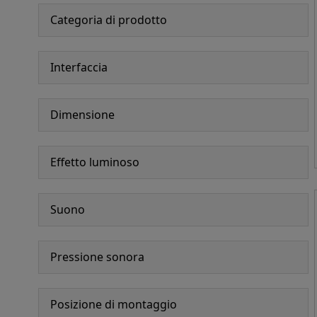
Categoria di prodotto
Interfaccia
Dimensione
Effetto luminoso
Suono
Pressione sonora
Posizione di montaggio