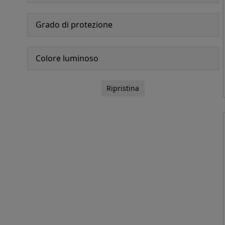
Grado di protezione
Colore luminoso
Ripristina